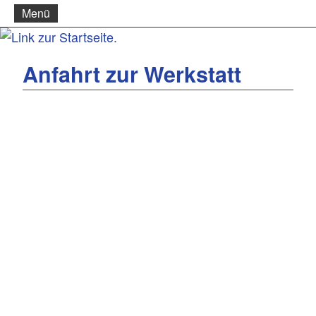
Menü
Anfahrt zur Werkstatt