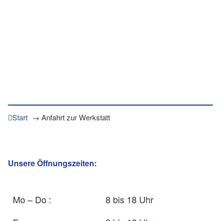
Start
→
Anfahrt zur Werkstatt
Unsere Öffnungszeiten:
Mo – Do :
8 bis 18 Uhr